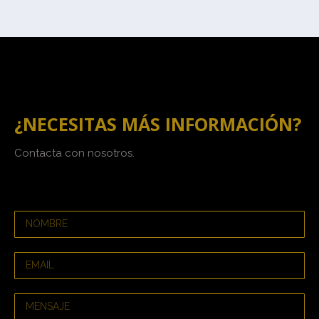
¿NECESITAS MÁS INFORMACIÓN?
Contacta con nosotros.