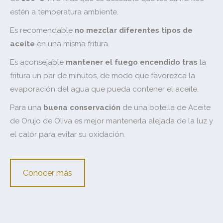
estén a temperatura ambiente.
Es recomendable
no mezclar diferentes tipos de
aceite
en una misma fritura.
Es aconsejable
mantener el fuego encendido tras
la
fritura un par de minutos, de modo que favorezca la
evaporación del agua que pueda contener el aceite.
Para una
buena conservación
de una botella de Aceite
de Orujo de Oliva es mejor mantenerla alejada de la luz y
el calor para evitar su oxidación.
Conocer más