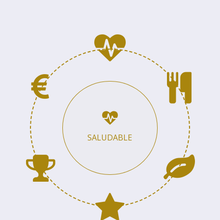
SALUDABLE