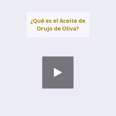
¿Qué es el Aceite de
Orujo de Oliva?