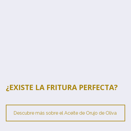
¿EXISTE LA FRITURA PERFECTA?
Descubre más sobre el Aceite de Orujo de Oliva