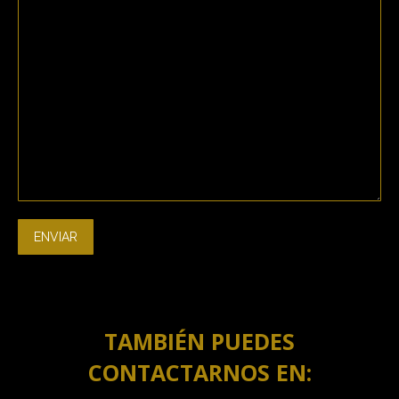
TAMBIÉN PUEDES
CONTACTARNOS EN: